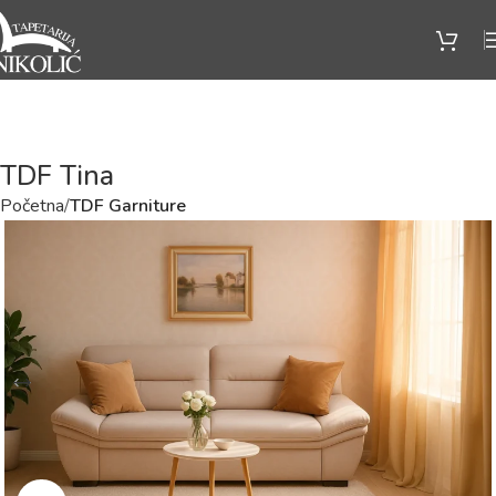
TDF Tina
Početna
TDF Garniture