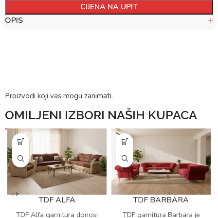
CIJENA NA UPIT
OPIS
Proizvodi koji vas mogu zanimati.
OMILJENI IZBORI NAŠIH KUPACA
TDF ALFA
TDF BARBARA
TDF Alfa garnitura donosi
TDF garnitura Barbara je