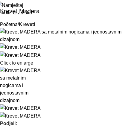
Krevet Madera
Početna
Kreveti
Click to enlarge
Podjeli: