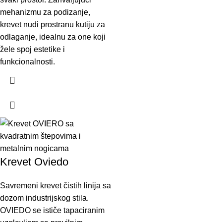
mehanizmu za podizanje,
krevet nudi prostranu kutiju za
odlaganje, idealnu za one koji
žele spoj estetike i
funkcionalnosti.
Krevet Oviedo
Savremeni krevet čistih linija sa
dozom industrijskog stila.
OVIEDO se ističe tapaciranim