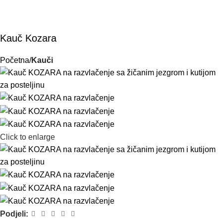
Kauč Kozara
Početna
Kauči
Click to enlarge
Podjeli: