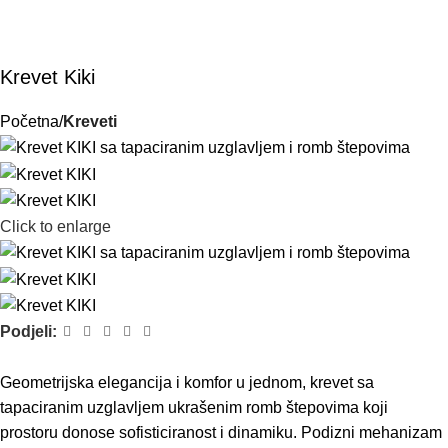
Krevet Kiki
Početna
Kreveti
Click to enlarge
Podjeli:
Geometrijska elegancija i komfor u jednom, krevet sa
tapaciranim uzglavljem ukrašenim romb štepovima koji
prostoru donose sofisticiranost i dinamiku. Podizni mehanizam