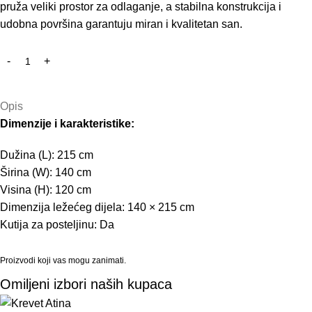
pruža veliki prostor za odlaganje, a stabilna konstrukcija i
udobna površina garantuju miran i kvalitetan san.
Opis
Dimenzije i karakteristike:
Dužina (L): 215 cm
Širina (W): 140 cm
Visina (H): 120 cm
Dimenzija ležećeg dijela: 140 × 215 cm
Kutija za posteljinu: Da
Proizvodi koji vas mogu zanimati.
Omiljeni izbori naših kupaca