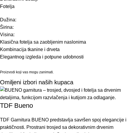
Fotelja
Dužina:
Širina:
Visina:
Klasična fotelja sa zaobljenim naslonima
Kombinacija tkanine i drveta
Elegantnog izgleda i potpune udobnosti
Proizvodi koji vas mogu zanimati.
Omiljeni izbori naših kupaca
TDF Bueno
TDF Garnitura BUENO predstavlja savršen spoj elegancije i
praktičnosti. Prostrani trosjed sa dekorativnim drvenim