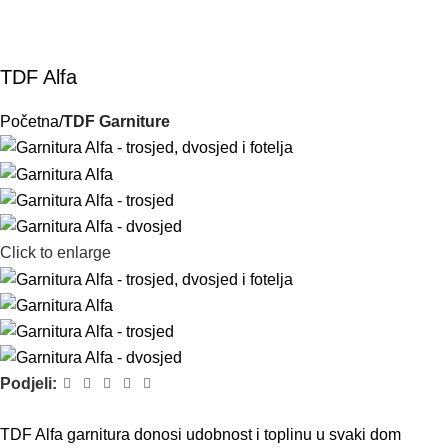
TDF Alfa
Početna
TDF Garniture
Click to enlarge
Podjeli:
TDF Alfa garnitura donosi udobnost i toplinu u svaki dom